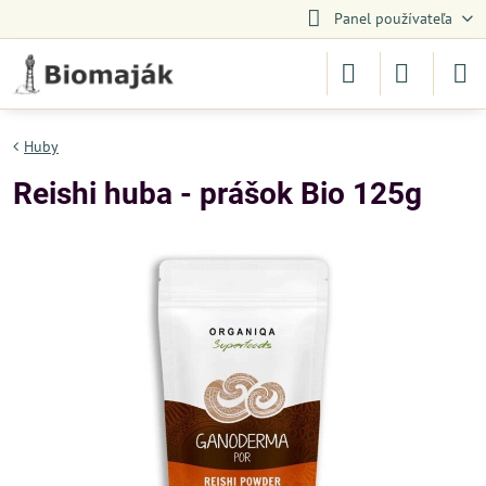
Panel používateľa
Huby
Reishi huba - prášok Bio 125g