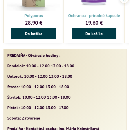
Polyporus
Ochranca - prírodné kapsule
28,90 €
19,60 €
Do košíka
Do košíka
PREDAJŇA - Otváracie hodiny :
Pondelok: 10.00 - 12.00 13.00 - 18.00
Uotorok: 10.00 - 12.00 13.00 - 18.00
Streda: 10.00 - 12.00 13.00 - 18.00
Štvrtok: 10.00 - 12.00 13.00 - 18.00
Piatok: 10.00 - 12.00 13.00 - 17.00
Sobota: Zatvorené
Predajňa - Kontaktná osoba: Ing. Mária Krčmáriková