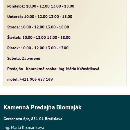
Pondelok: 10.00 - 12.00 13.00 - 18.00
Uotorok: 10.00 - 12.00 13.00 - 18.00
Streda: 10.00 - 12.00 13.00 - 18.00
Štvrtok: 10.00 - 12.00 13.00 - 18.00
Piatok: 10.00 - 12.00 13.00 - 17.00
Sobota: Zatvorené
Predajňa - Kontaktná osoba: Ing. Mária Krčmáriková
mobil: +421 905 657 169
Kamenná Predajňa Biomaják
Gercenova 6/c, 851 01 Bratislava
Ing. Mária Krčmáriková