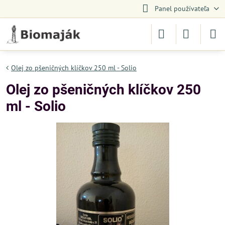
Panel používateľa
Olej zo pšeničných klíčkov 250 ml - Solio
Olej zo pšeničných klíčkov 250
ml - Solio