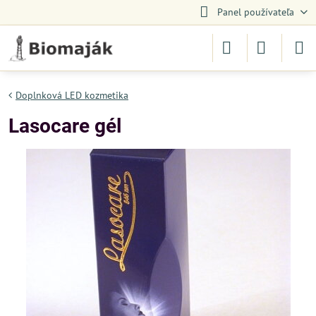
Panel používateľa
Doplnková LED kozmetika
Lasocare gél