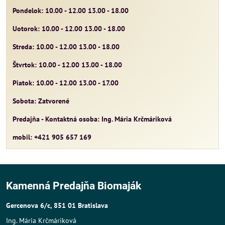
Pondelok: 10.00 - 12.00 13.00 - 18.00
Uotorok: 10.00 - 12.00 13.00 - 18.00
Streda: 10.00 - 12.00 13.00 - 18.00
Štvrtok: 10.00 - 12.00 13.00 - 18.00
Piatok: 10.00 - 12.00 13.00 - 17.00
Sobota: Zatvorené
Predajňa - Kontaktná osoba: Ing. Mária Krčmáriková
mobil: +421 905 657 169
Kamenná Predajňa Biomaják
Gercenova 6/c, 851 01 Bratislava
Ing. Mária Krčmáriková